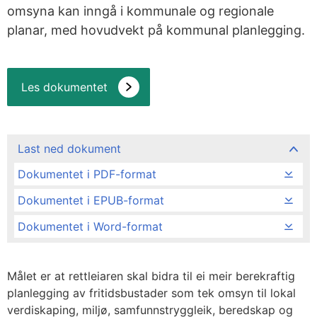
omsyna kan inngå i kommunale og regionale
planar, med hovudvekt på kommunal planlegging.
Les dokumentet
Last ned dokument
Dokumentet i PDF-format
Dokumentet i EPUB-format
Dokumentet i Word-format
Målet er at rettleiaren skal bidra til ei meir berekraftig
planlegging av fritidsbustader som tek omsyn til lokal
verdiskaping, miljø, samfunnstryggleik, beredskap og