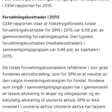
i CEM-rapporten for 2015.
Forvaltningskostnader i 2015
CEM-rapporten viser at Folketrygdfondets totale
forvaltningskostnader for SPN i 2015 var 0,09 pst. av
gjennomsnittlig forvaltningskapital. Den typiske
forvaltningskostnaden (mediankostnaden) i
sammenligningsgruppen var 0,46 pst. av kapitalen i
2015.
De totale forvaltningskostnadene reflekterer i stor grad
fondenes aktivafordeling, som for SPN er et resultat av
den valgte investeringsstrategien for fondet. Fondene
som inngår i sammenligningsgruppen har i gjennomsnitt
en lavere allokering til aksjer og obligasjoner og en
betydelig allokering til unoterte aktiva. SPN er ikke
investert i unoterte aktiva. Unoterte aktiva har høyere