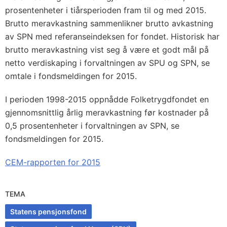
prosentenheter i tiårsperioden fram til og med 2015.
Brutto meravkastning sammenlikner brutto avkastning
av SPN med referanseindeksen for fondet. Historisk har
brutto meravkastning vist seg å være et godt mål på
netto verdiskaping i forvaltningen av SPU og SPN, se
omtale i fondsmeldingen for 2015.
I perioden 1998-2015 oppnådde Folketrygdfondet en
gjennomsnittlig årlig meravkastning før kostnader på
0,5 prosentenheter i forvaltningen av SPN, se
fondsmeldingen for 2015.
CEM-rapporten for 2015
TEMA
Statens pensjonsfond