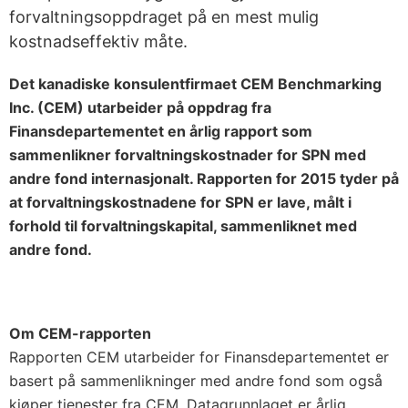
forvaltningsoppdraget på en mest mulig
kostnadseffektiv måte.
Det kanadiske konsulentfirmaet CEM Benchmarking
Inc. (CEM) utarbeider på oppdrag fra
Finansdepartementet en årlig rapport som
sammenlikner forvaltningskostnader for SPN med
andre fond internasjonalt. Rapporten for 2015 tyder på
at forvaltningskostnadene for SPN er lave, målt i
forhold til forvaltningskapital, sammenliknet med
andre fond.
Om CEM-rapporten
Rapporten CEM utarbeider for Finansdepartementet er
basert på sammenlikninger med andre fond som også
kjøper tjenester fra CEM. Datagrunnlaget er årlig