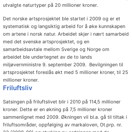
utvalgte naturtyper på 20 millioner kroner.
Det norske artsprosjektet ble startet i 2009 og er et
systematisk og langsiktig arbeid for å øke kunnskapen
om artene i norsk natur. Arbeidet skjer i nært samarbeid
med det svenske artsprosjektet, og en
samarbeidsavtale mellom Sverige og Norge om
arbeidet ble undertegnet av de to lands
miljøvernministre 9. september 2009. Bevilgningen til
artsprosjektet foreslås økt med 5 millioner kroner, til 25
millioner kroner.
Friluftsliv
Satsingen på friluftslivet blir i 2010 på 114,5 millioner
kroner. Dette er en økning på 7,5 millioner kroner
sammenlignet med 2009. Økningen vil bl.a. gå til tiltak i
friluftsområder, oppfølging av markaloven, Ot.prp. nr.