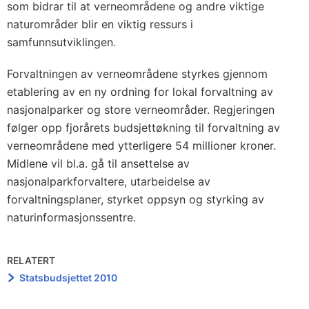
som bidrar til at verneområdene og andre viktige
naturområder blir en viktig ressurs i
samfunnsutviklingen.
Forvaltningen av verneområdene styrkes gjennom
etablering av en ny ordning for lokal forvaltning av
nasjonalparker og store verneområder. Regjeringen
følger opp fjorårets budsjettøkning til forvaltning av
verneområdene med ytterligere 54 millioner kroner.
Midlene vil bl.a. gå til ansettelse av
nasjonalparkforvaltere, utarbeidelse av
forvaltningsplaner, styrket oppsyn og styrking av
naturinformasjonssentre.
RELATERT
Statsbudsjettet 2010