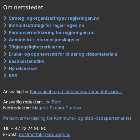
Om nettstedet
Strategi og organisering av regjeringen.no
Innholdsstrategi for regjeringen.no
Personvernerklæring for regjeringen.no
Administrer informasjonskapsler
Tilgjengelighetserklæring
Bruks- og opphavsrett for bilder og videomateriale
Besøksstatistikk
Nyhetsvarsel
RSS
Ansvarlig for
Kommunal- og distriktsdepartementets sider:
Ansvarlig redaktør:
Jon Berg
Nettredaktør:
Magnus Skaara Drabløs
Personvernerklæring for Kommunal- og distriktsdepartementet
Tlf. + 47 22 24 90 90
E-post:
postmottak@kdd.dep.no