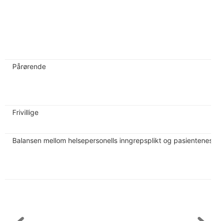
Pårørende
Frivillige
Balansen mellom helsepersonells inngrepsplikt og pasientenes 