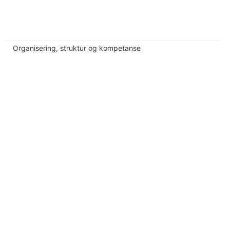
Organisering, struktur og kompetanse