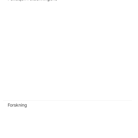
Forskning