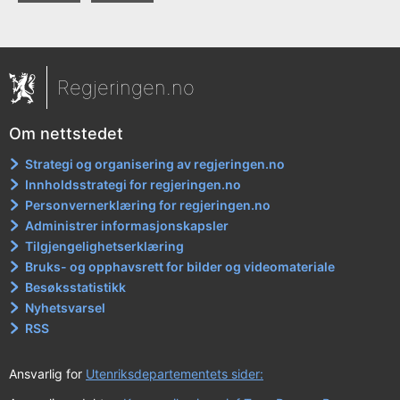
Regjeringen.no
Om nettstedet
Strategi og organisering av regjeringen.no
Innholdsstrategi for regjeringen.no
Personvernerklæring for regjeringen.no
Administrer informasjonskapsler
Tilgjengelighetserklæring
Bruks- og opphavsrett for bilder og videomateriale
Besøksstatistikk
Nyhetsvarsel
RSS
Ansvarlig for
Utenriksdepartementets sider: