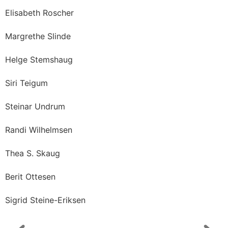
Elisabeth Roscher
Margrethe Slinde
Helge Stemshaug
Siri Teigum
Steinar Undrum
Randi Wilhelmsen
Thea S. Skaug
Berit Ottesen
Sigrid Steine-Eriksen