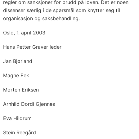
regler om sanksjoner for brudd på loven. Det er noen
dissenser særlig i de spørsmål som knytter seg til
organisasjon og saksbehandling.
Oslo, 1. april 2003
Hans Petter Graver leder
Jan Bjørland
Magne Eek
Morten Eriksen
Arnhild Dordi Gjønnes
Eva Hildrum
Stein Reegård