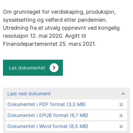
Om grunnlaget for verdiskaping, produksjon,
sysselsetting og velferd etter pandemien.
Utredning fra et utvalg oppnevnt ved kongelig
resolusjon 12. mai 2020. Avgitt til
Finansdepartementet 25. mars 2021.
Les dokumentet
Last ned dokument
Dokumentet i PDF format (3,3 MB)
Dokumentet i EPUB format (6,7 MB)
Dokumentet i Word format (8,5 MB)