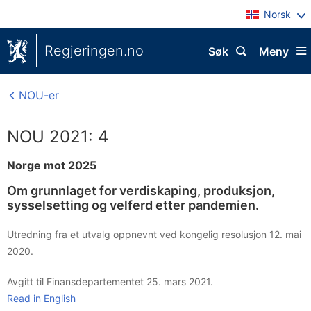
Norsk
Regjeringen.no
Søk
Meny
NOU-er
NOU 2021: 4
Norge mot 2025
Om grunnlaget for verdiskaping, produksjon,
sysselsetting og velferd etter pandemien.
Utredning fra et utvalg oppnevnt ved kongelig resolusjon 12. mai
2020.
Avgitt til Finansdepartementet 25. mars 2021.
Read in English