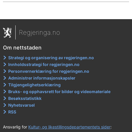
Regjeringa.no
Om nettstaden
Strategi og organisering av regjeringen.no
Innholdsstrategi for regjeringen.no
Personvernerklæring for regjeringen.no
Administrer informasjonskapsler
Tilgjengelighetserklæring
Bruks- og opphavsrett for bilder og videomateriale
Besøksstatistikk
Nyhetsvarsel
RSS
Ansvarlig for
Kultur- og likestillingsdepartementets sider
: