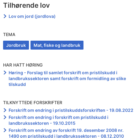
Tilhørende lov
Lov om jord (jordlova)
TEMA
Jordbruk
Mat, fiske og landbruk
HAR HATT HØRING
Høring - Forslag til samlet forskrift om pristilskudd i
landbrukssektoren samt forskrift om formidling av slike
tilskudd
TILKNYTTEDE FORSKRIFTER
Forskrift om endring i pristilskuddsforskriften - 19.08.2022
Forskrift om endring i forskrift om pristilskudd i
landbrukssektoren - 19.10.2015
Forskrift om endring av forskrift 19. desember 2008 nr.
1490 om pristilskudd i landbrukssektoren - 08.12.2010