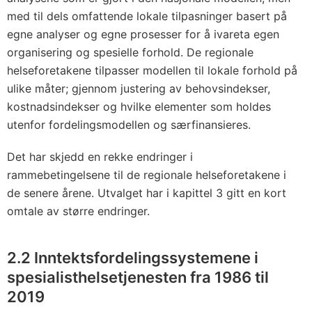
med til dels omfattende lokale tilpasninger basert på
egne analyser og egne prosesser for å ivareta egen
organisering og spesielle forhold. De regionale
helseforetakene tilpasser modellen til lokale forhold på
ulike måter; gjennom justering av behovsindekser,
kostnadsindekser og hvilke elementer som holdes
utenfor fordelingsmodellen og særfinansieres.
Det har skjedd en rekke endringer i
rammebetingelsene til de regionale helseforetakene i
de senere årene. Utvalget har i kapittel 3 gitt en kort
omtale av større endringer.
2.2 Inntektsfordelingssystemene i
spesialisthelsetjenesten fra 1986 til
2019