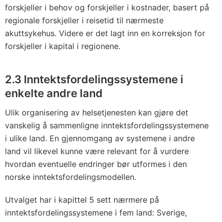
forskjeller i behov og forskjeller i kostnader, basert på
regionale forskjeller i reisetid til nærmeste
akuttsykehus. Videre er det lagt inn en korreksjon for
forskjeller i kapital i regionene.
2.3 Inntektsfordelingssystemene i
enkelte andre land
Ulik organisering av helsetjenesten kan gjøre det
vanskelig å sammenligne inntektsfordelingssystemene
i ulike land. En gjennomgang av systemene i andre
land vil likevel kunne være relevant for å vurdere
hvordan eventuelle endringer bør utformes i den
norske inntektsfordelingsmodellen.
Utvalget har i kapittel 5 sett nærmere på
inntektsfordelingssystemene i fem land: Sverige,