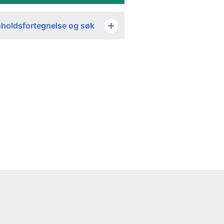
nholdsfortegnelse og søk