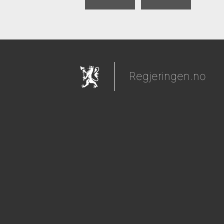
Regjeringen.no