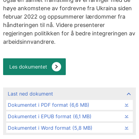
høye ankomstene av fordrevne fra Ukraina siden
februar 2022 og oppsummerer lærdommer fra
håndteringen til nå. Videre presenterer
regjeringen politikken for å bedre integreringen av
arbeidsinnvandrere.
Les dokumentet
Last ned dokument
Dokumentet i PDF format (6,6 MB)
Dokumentet i EPUB format (6,1 MB)
Dokumentet i Word format (5,8 MB)