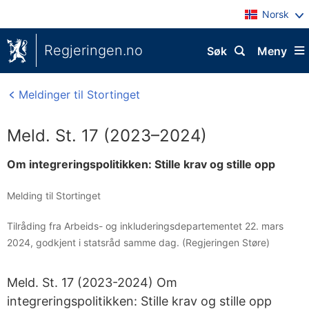
Norsk
Regjeringen.no
Søk
Meny
Meldinger til Stortinget
Meld. St. 17 (2023–2024)
Om integreringspolitikken: Stille krav og stille opp
Melding til Stortinget
Tilråding fra Arbeids- og inkluderingsdepartementet 22. mars
2024, godkjent i statsråd samme dag. (Regjeringen Støre)
Meld. St. 17 (2023-2024) Om
integreringspolitikken: Stille krav og stille opp