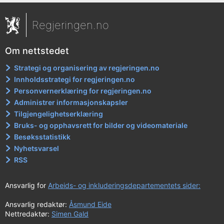
Regjeringen.no
Om nettstedet
Strategi og organisering av regjeringen.no
Innholdsstrategi for regjeringen.no
Personvernerklæring for regjeringen.no
Administrer informasjonskapsler
Tilgjengelighetserklæring
Bruks- og opphavsrett for bilder og videomateriale
Besøksstatistikk
Nyhetsvarsel
RSS
Ansvarlig for
Arbeids- og inkluderingsdepartementets sider:
Ansvarlig redaktør:
Åsmund Eide
Nettredaktør:
Simen Gald