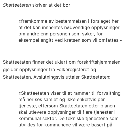
Skatteetaten
skriver at det bør
«fremkomme av bestemmelsen i forslaget her
at det kan innhentes nødvendige opplysninger
om andre enn personen som søker, for
eksempel angitt ved kretsen som vil omfattes.»
Skatteetaten finner det uklart om forskriftshjemmelen
gjelder opplysninger fra Folkeregisteret og
Skatteetaten. Avslutningsvis uttaler Skatteetaten:
«Skatteetaten viser til at rammer til forvaltning
må her ses samlet og ikke enkeltvis per
tjeneste, ettersom Skatteetaten etter planen
skal utlevere opplysninger til flere tjenester i
kommunal sektor. De tekniske tjenestene som
utvikles for kommunene vil være basert på