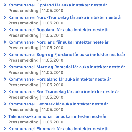
Kommunane i Oppland får auka inntekter neste år
Pressemelding | 11.05.2010
Kommunane i Nord-Trøndelag får auka inntekter neste år
Pressemelding | 11.05.2010
Kommunane i Rogaland får auka inntekter neste år
Pressemelding | 11.05.2010
Kommunane i Nordland får auka inntekter neste år
Pressemelding | 11.05.2010
Kommunane i Sogn og Fjordane får auka inntekter neste år
Pressemelding | 11.05.2010
Kommunane i Møre og Romsdal får auka inntekter neste år
Pressemelding | 11.05.2010
Kommunane i Hordaland får auka inntekter neste år
Pressemelding | 11.05.2010
Kommunane i Sør-Trøndelag får auka inntekter neste år
Pressemelding | 11.05.2010
Kommunane i Hedmark får auka inntekter neste år
Pressemelding | 11.05.2010
Telemarks-kommunar får auka inntekter neste år
Pressemelding | 11.05.2010
Kommunane i Finnmark får auka inntekter neste år