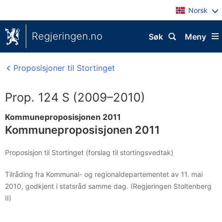
Norsk
Regjeringen.no
Søk
Meny
Proposisjoner til Stortinget
Prop. 124 S (2009–2010)
Kommuneproposisjonen 2011
Kommuneproposisjonen 2011
Proposisjon til Stortinget (forslag til stortingsvedtak)
Tilråding fra Kommunal- og regionaldepartementet av 11. mai
2010, godkjent i statsråd samme dag. (Regjeringen Stoltenberg
II)