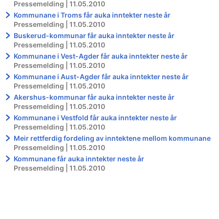
Pressemelding | 11.05.2010
Kommunane i Troms får auka inntekter neste år
Pressemelding | 11.05.2010
Buskerud-kommunar får auka inntekter neste år
Pressemelding | 11.05.2010
Kommunane i Vest-Agder får auka inntekter neste år
Pressemelding | 11.05.2010
Kommunane i Aust-Agder får auka inntekter neste år
Pressemelding | 11.05.2010
Akershus-kommunar får auka inntekter neste år
Pressemelding | 11.05.2010
Kommunane i Vestfold får auka inntekter neste år
Pressemelding | 11.05.2010
Meir rettferdig fordeling av inntektene mellom kommunane
Pressemelding | 11.05.2010
Kommunane får auka inntekter neste år
Pressemelding | 11.05.2010