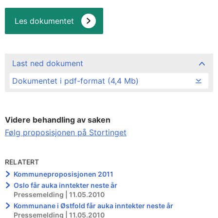
Les dokumentet
Last ned dokument
Dokumentet i pdf-format (4,4 Mb)
Videre behandling av saken
Følg proposisjonen på Stortinget
RELATERT
Kommuneproposisjonen 2011
Oslo får auka inntekter neste år
Pressemelding | 11.05.2010
Kommunane i Østfold får auka inntekter neste år
Pressemelding | 11.05.2010