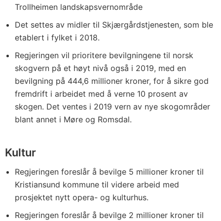
Trollheimen landskapsvernområde
Det settes av midler til Skjærgårdstjenesten, som ble
etablert i fylket i 2018.
Regjeringen vil prioritere bevilgningene til norsk
skogvern på et høyt nivå også i 2019, med en
bevilgning på 444,6 millioner kroner, for å sikre god
fremdrift i arbeidet med å verne 10 prosent av
skogen. Det ventes i 2019 vern av nye skogområder
blant annet i Møre og Romsdal.
Kultur
Regjeringen foreslår å bevilge 5 millioner kroner til
Kristiansund kommune til videre arbeid med
prosjektet nytt opera- og kulturhus.
Regjeringen foreslår å bevilge 2 millioner kroner til