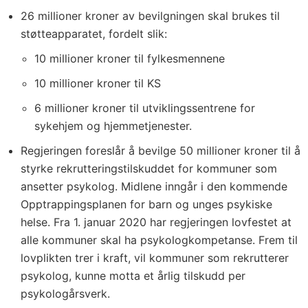
26 millioner kroner av bevilgningen skal brukes til
støtteapparatet, fordelt slik:
10 millioner kroner til fylkesmennene
10 millioner kroner til KS
6 millioner kroner til utviklingssentrene for
sykehjem og hjemmetjenester.
Regjeringen foreslår å bevilge 50 millioner kroner til å
styrke rekrutteringstilskuddet for kommuner som
ansetter psykolog. Midlene inngår i den kommende
Opptrappingsplanen for barn og unges psykiske
helse. Fra 1. januar 2020 har regjeringen lovfestet at
alle kommuner skal ha psykologkompetanse. Frem til
lovplikten trer i kraft, vil kommuner som rekrutterer
psykolog, kunne motta et årlig tilskudd per
psykologårsverk.