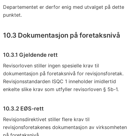
Departementet er derfor enig med utvalget på dette
punktet.
10.3 Dokumentasjon på foretaksnivå
10.3.1 Gjeldende rett
Revisorloven stiller ingen spesielle krav til
dokumentasjon på foretaksnivå for revisjonsforetak.
Revisjonsstandarden ISQC 1 inneholder imidlertid
enkelte slike krav som utfyller revisorloven § 5b-1.
10.3.2 EØS-rett
Revisjonsdirektivet stiller flere krav til
revisjonsforetakenes dokumentasjon av virksomheten
på foretaksnivå.