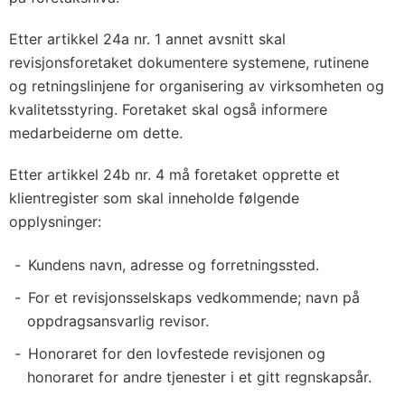
Etter artikkel 24a nr. 1 annet avsnitt skal
revisjonsforetaket dokumentere systemene, rutinene
og retningslinjene for organisering av virksomheten og
kvalitetsstyring. Foretaket skal også informere
medarbeiderne om dette.
Etter artikkel 24b nr. 4 må foretaket opprette et
klientregister som skal inneholde følgende
opplysninger:
Kundens navn, adresse og forretningssted.
For et revisjonsselskaps vedkommende; navn på
oppdragsansvarlig revisor.
Honoraret for den lovfestede revisjonen og
honoraret for andre tjenester i et gitt regnskapsår.