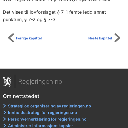
Det vises til lovforslaget § 7-1 femte ledd annet
punktum, § 7-2 og § 7-3.
Forrige kapittel
Neste kapittel
Regjeringen.no
Om nettstedet
Strategi og organisering av regjeringen.no
Innholdsstrategi for regjeringen.no
Personvernerklæring for regjeringen.no
Administrer informasjonskapsler