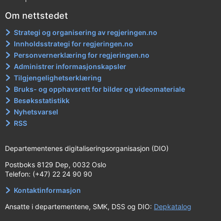
Om nettstedet
Strategi og organisering av regjeringen.no
Innholdsstrategi for regjeringen.no
Personvernerklæring for regjeringen.no
Administrer informasjonskapsler
Tilgjengelighetserklæring
Bruks- og opphavsrett for bilder og videomateriale
Besøksstatistikk
Nyhetsvarsel
RSS
Departementenes digitaliseringsorganisasjon (DIO)
Postboks 8129 Dep, 0032 Oslo
Telefon: (+47) 22 24 90 90
Kontaktinformasjon
Ansatte i departementene, SMK, DSS og DIO:
Depkatalog