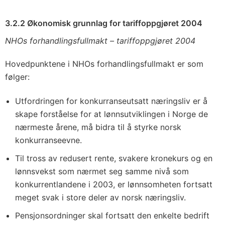
3.2.2 Økonomisk grunnlag for tariffoppgjøret 2004
NHOs forhandlingsfullmakt – tariffoppgjøret 2004
Hovedpunktene i NHOs forhandlingsfullmakt er som
følger:
Utfordringen for konkurranseutsatt næringsliv er å
skape forståelse for at lønnsutviklingen i Norge de
nærmeste årene, må bidra til å styrke norsk
konkurranseevne.
Til tross av redusert rente, svakere kronekurs og en
lønnsvekst som nærmet seg samme nivå som
konkurrentlandene i 2003, er lønnsomheten fortsatt
meget svak i store deler av norsk næringsliv.
Pensjonsordninger skal fortsatt den enkelte bedrift