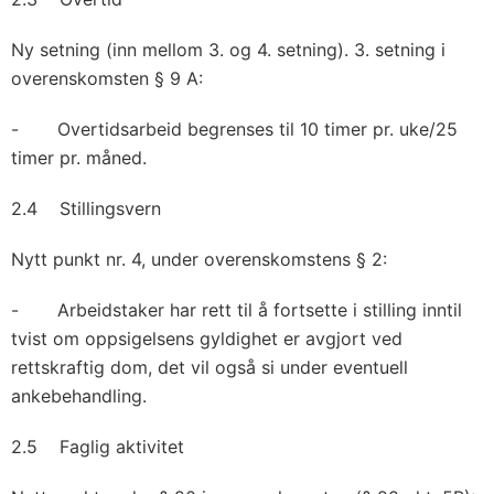
Ny setning (inn mellom 3. og 4. setning). 3. setning i
overenskomsten § 9 A:
- Overtidsarbeid begrenses til 10 timer pr. uke/25
timer pr. måned.
2.4 Stillingsvern
Nytt punkt nr. 4, under overenskomstens § 2:
- Arbeidstaker har rett til å fortsette i stilling inntil
tvist om oppsigelsens gyldighet er avgjort ved
rettskraftig dom, det vil også si under eventuell
ankebehandling.
2.5 Faglig aktivitet