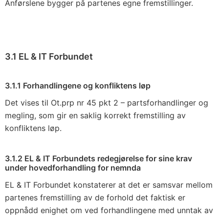
Anførslene bygger på partenes egne fremstillinger.
3.1 EL & IT Forbundet
3.1.1 Forhandlingene og konfliktens løp
Det vises til Ot.prp nr 45 pkt 2 – partsforhandlinger og
megling, som gir en saklig korrekt fremstilling av
konfliktens løp.
3.1.2 EL & IT Forbundets redegjørelse for sine krav
under hovedforhandling for nemnda
EL & IT Forbundet konstaterer at det er samsvar mellom
partenes fremstilling av de forhold det faktisk er
oppnådd enighet om ved forhandlingene med unntak av