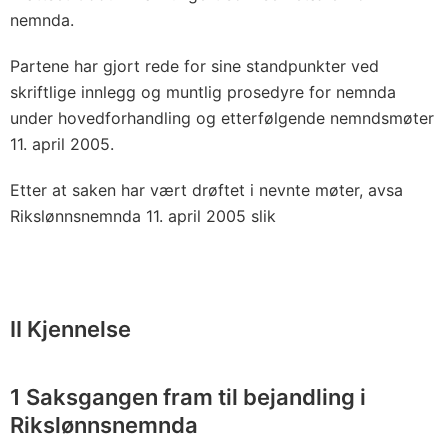
nemnda.
Partene har gjort rede for sine standpunkter ved
skriftlige innlegg og muntlig prosedyre for nemnda
under hovedforhandling og etterfølgende nemndsmøter
11. april 2005.
Etter at saken har vært drøftet i nevnte møter, avsa
Rikslønnsnemnda 11. april 2005 slik
II Kjennelse
1 Saksgangen fram til bejandling i
Rikslønnsnemnda