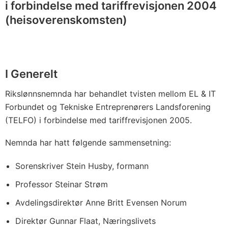
i forbindelse med tariffrevisjonen 2004
(heisoverenskomsten)
I Generelt
Rikslønnsnemnda har behandlet tvisten mellom EL & IT
Forbundet og Tekniske Entreprenørers Landsforening
(TELFO) i forbindelse med tariffrevisjonen 2005.
Nemnda har hatt følgende sammensetning:
Sorenskriver Stein Husby, formann
Professor Steinar Strøm
Avdelingsdirektør Anne Britt Evensen Norum
Direktør Gunnar Flaat, Næringslivets