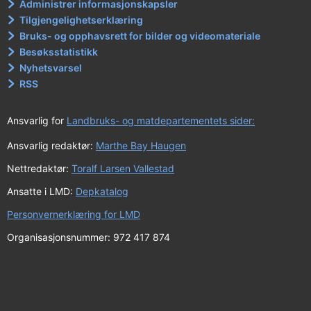
Administrer informasjonskapsler
Tilgjengelighetserklæring
Bruks- og opphavsrett for bilder og videomateriale
Besøksstatistikk
Nyhetsvarsel
RSS
Ansvarlig for
Landbruks- og matdepartementets sider:
Ansvarlig redaktør:
Marthe Bay Haugen
Nettredaktør:
Toralf Larsen Vallestad
Ansatte i LMD:
Depkatalog
Personvernerklæring for LMD
Organisasjonsnummer: 972 417 874