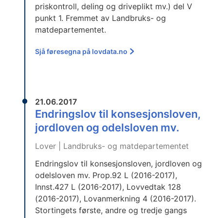
priskontroll, deling og driveplikt mv.) del V
punkt 1. Fremmet av Landbruks- og
matdepartementet.
Sjå føresegna på lovdata.no
21.06.2017
Endringslov til konsesjonsloven,
jordloven og odelsloven mv.
Lover | Landbruks- og matdepartementet
Endringslov til konsesjonsloven, jordloven og
odelsloven mv. Prop.92 L (2016-2017),
Innst.427 L (2016-2017), Lovvedtak 128
(2016-2017), Lovanmerkning 4 (2016-2017).
Stortingets første, andre og tredje gangs