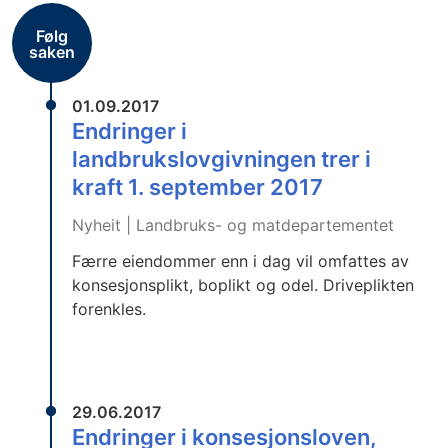
Følg
saken
01.09.2017
Endringer i
landbrukslovgivningen trer i
kraft 1. september 2017
Nyheit | Landbruks- og matdepartementet
Færre eiendommer enn i dag vil omfattes av
konsesjonsplikt, boplikt og odel. Driveplikten
forenkles.
29.06.2017
Endringer i konsesjonsloven,