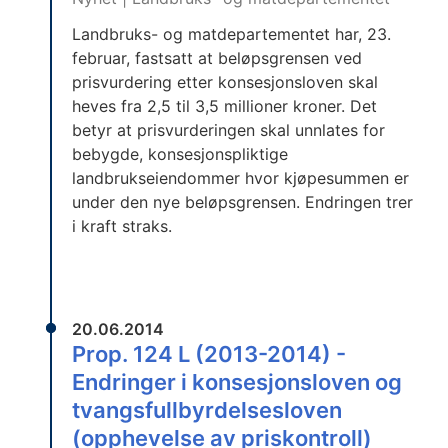
Landbruks- og matdepartementet har, 23.
februar, fastsatt at beløpsgrensen ved
prisvurdering etter konsesjonsloven skal
heves fra 2,5 til 3,5 millioner kroner. Det
betyr at prisvurderingen skal unnlates for
bebygde, konsesjonspliktige
landbrukseiendommer hvor kjøpesummen er
under den nye beløpsgrensen. Endringen trer
i kraft straks.
20.06.2014
Prop. 124 L (2013-2014) -
Endringer i konsesjonsloven og
tvangsfullbyrdelsesloven
(opphevelse av priskontroll)