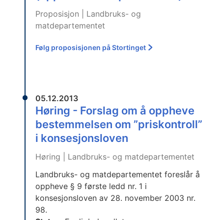
Proposisjon | Landbruks- og
matdepartementet
Følg proposisjonen på Stortinget
05.12.2013
Høring - Forslag om å oppheve
bestemmelsen om ”priskontroll”
i konsesjonsloven
Høring | Landbruks- og matdepartementet
Landbruks- og matdepartementet foreslår å
oppheve § 9 første ledd nr. 1 i
konsesjonsloven av 28. november 2003 nr.
98.