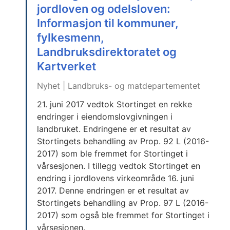
jordloven og odelsloven:
Informasjon til kommuner,
fylkesmenn,
Landbruksdirektoratet og
Kartverket
Nyhet | Landbruks- og matdepartementet
21. juni 2017 vedtok Stortinget en rekke
endringer i eiendomslovgivningen i
landbruket. Endringene er et resultat av
Stortingets behandling av Prop. 92 L (2016-
2017) som ble fremmet for Stortinget i
vårsesjonen. I tillegg vedtok Stortinget en
endring i jordlovens virkeområde 16. juni
2017. Denne endringen er et resultat av
Stortingets behandling av Prop. 97 L (2016-
2017) som også ble fremmet for Stortinget i
vårsesjonen.