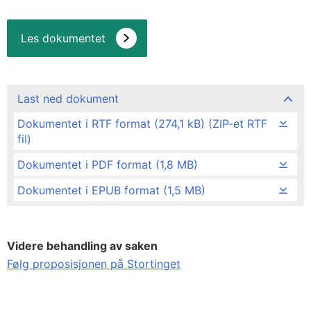
Les dokumentet
Last ned dokument
Dokumentet i RTF format (274,1 kB) (ZIP-et RTF
fil)
Dokumentet i PDF format (1,8 MB)
Dokumentet i EPUB format (1,5 MB)
Videre behandling av saken
Følg proposisjonen på Stortinget