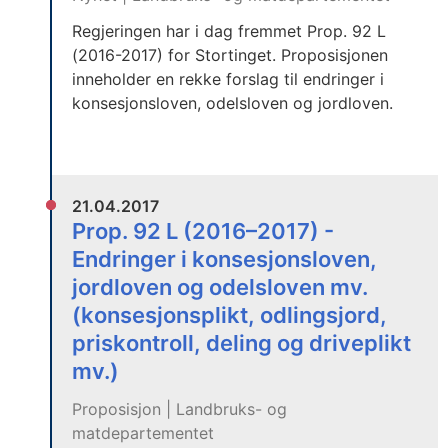
Regjeringen har i dag fremmet Prop. 92 L
(2016-2017) for Stortinget. Proposisjonen
inneholder en rekke forslag til endringer i
konsesjonsloven, odelsloven og jordloven.
21.04.2017
Prop. 92 L (2016–2017) -
Endringer i konsesjonsloven,
jordloven og odelsloven mv.
(konsesjonsplikt, odlingsjord,
priskontroll, deling og driveplikt
mv.)
Proposisjon | Landbruks- og
matdepartementet