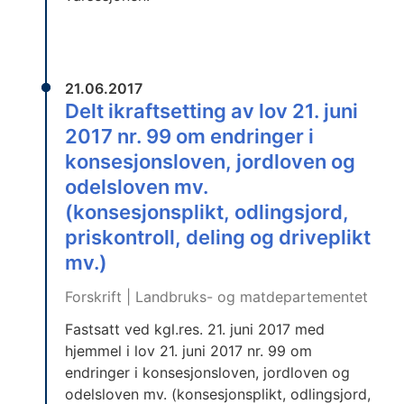
21.06.2017
Delt ikraftsetting av lov 21. juni
2017 nr. 99 om endringer i
konsesjonsloven, jordloven og
odelsloven mv.
(konsesjonsplikt, odlingsjord,
priskontroll, deling og driveplikt
mv.)
Forskrift | Landbruks- og matdepartementet
Fastsatt ved kgl.res. 21. juni 2017 med
hjemmel i lov 21. juni 2017 nr. 99 om
endringer i konsesjonsloven, jordloven og
odelsloven mv. (konsesjonsplikt, odlingsjord,