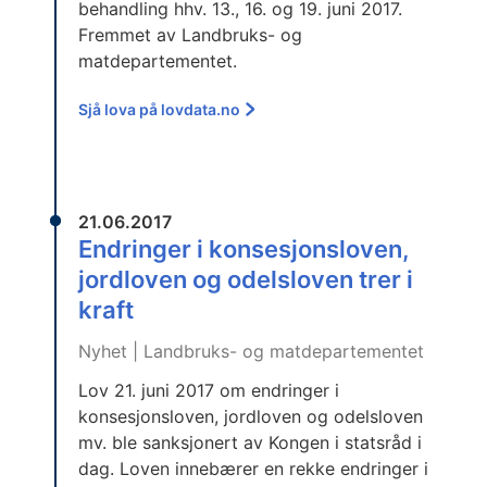
behandling hhv. 13., 16. og 19. juni 2017.
Fremmet av Landbruks- og
matdepartementet.
Sjå lova på lovdata.no
21.06.2017
Endringer i konsesjonsloven,
jordloven og odelsloven trer i
kraft
Nyhet | Landbruks- og matdepartementet
Lov 21. juni 2017 om endringer i
konsesjonsloven, jordloven og odelsloven
mv. ble sanksjonert av Kongen i statsråd i
dag. Loven innebærer en rekke endringer i