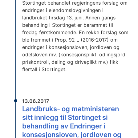
Stortinget behandlet regjeringens forslag om
endringer i eiendomslovgivningen i
landbruket tirsdag 13. juni. Annen gangs
behandling i Stortinget er berammet til
fredag førstkommende. En rekke forslag som
ble fremmet i Prop. 92 L (2016-2017) om
endringer i konsesjonsloven, jordloven og
odelsloven mv. (konsesjonsplikt, odlingsjord,
priskontroll, deling og driveplikt mv.) fikk
flertall i Stortinget.
13.06.2017
Landbruks- og matministeren
sitt innlegg til Stortinget si
behandling av Endringer i
konsesjonsloven, jordloven og