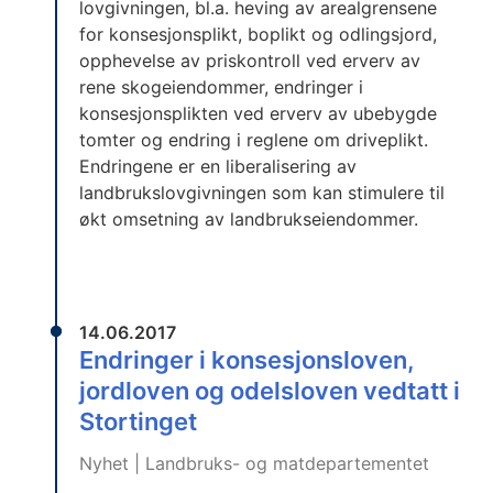
lovgivningen, bl.a. heving av arealgrensene
for konsesjonsplikt, boplikt og odlingsjord,
opphevelse av priskontroll ved erverv av
rene skogeiendommer, endringer i
konsesjonsplikten ved erverv av ubebygde
tomter og endring i reglene om driveplikt.
Endringene er en liberalisering av
landbrukslovgivningen som kan stimulere til
økt omsetning av landbrukseiendommer.
14.06.2017
Endringer i konsesjonsloven,
jordloven og odelsloven vedtatt i
Stortinget
Nyhet | Landbruks- og matdepartementet