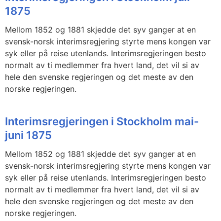
1875
Mellom 1852 og 1881 skjedde det syv ganger at en
svensk-norsk interimsregjering styrte mens kongen var
syk eller på reise utenlands. Interimsregjeringen besto
normalt av ti medlemmer fra hvert land, det vil si av
hele den svenske regjeringen og det meste av den
norske regjeringen.
Interimsregjeringen i Stockholm mai-
juni 1875
Mellom 1852 og 1881 skjedde det syv ganger at en
svensk-norsk interimsregjering styrte mens kongen var
syk eller på reise utenlands. Interimsregjeringen besto
normalt av ti medlemmer fra hvert land, det vil si av
hele den svenske regjeringen og det meste av den
norske regjeringen.