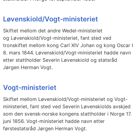
Løvenskiold/Vogt-ministeriet
Skiftet mellom det andre Wedel-ministeriet
og Løvenskiold/Vogt-ministeriet, fant sted ved
tronskiftet mellom kong Carl XIV Johan og kong Oscar I
8. mars 1844. Løvenskiold/Vogt-ministeriet hadde navn
etter stattholder Severin Løvenskiold og statsråd
Jørgen Herman Vogt.
Vogt-ministeriet
Skiftet mellom Løvenskiold/Vogt-ministeriet og Vogt-
ministeriet, fant sted ved Severin Løvenskiolds avskjed
som den svensk-norske kongens stattholder i Norge 17.
juni 1856. Vogt-ministeriet hadde navn etter
førstestatsråd Jørgen Herman Vogt.