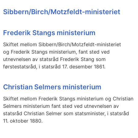
Sibbern/Birch/Motzfeldt-ministeriet
Frederik Stangs ministerium
Skiftet mellom Sibbern/Birch/Motzfeldt-ministeriet
og Frederik Stangs ministerium, fant sted ved
utnevnelsen av statsråd Frederik Stang som
førstestatsråd, i statsråd 17. desember 1861.
Christian Selmers ministerium
Skiftet mellom Frederik Stangs ministerium og Christian
Selmers ministerium fant sted ved utnevnelsen av
statsråd Christian Selmer som statsminister, i statsråd
11. oktober 1880.