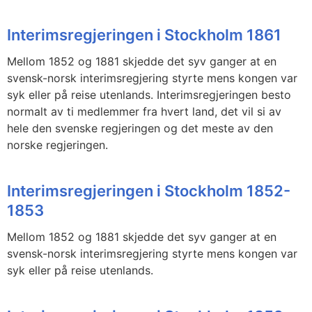
Interimsregjeringen i Stockholm 1861
Mellom 1852 og 1881 skjedde det syv ganger at en
svensk-norsk interimsregjering styrte mens kongen var
syk eller på reise utenlands. Interimsregjeringen besto
normalt av ti medlemmer fra hvert land, det vil si av
hele den svenske regjeringen og det meste av den
norske regjeringen.
Interimsregjeringen i Stockholm 1852-
1853
Mellom 1852 og 1881 skjedde det syv ganger at en
svensk-norsk interimsregjering styrte mens kongen var
syk eller på reise utenlands.