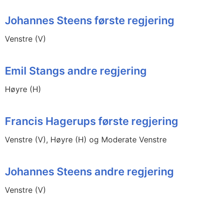
Johannes Steens første regjering
Venstre (V)
Emil Stangs andre regjering
Høyre (H)
Francis Hagerups første regjering
Venstre (V), Høyre (H) og Moderate Venstre
Johannes Steens andre regjering
Venstre (V)