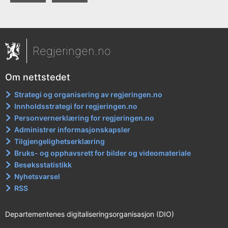
Regjeringen.no
Om nettstedet
Strategi og organisering av regjeringen.no
Innholdsstrategi for regjeringen.no
Personvernerklæring for regjeringen.no
Administrer informasjonskapsler
Tilgjengelighetserklæring
Bruks- og opphavsrett for bilder og videomateriale
Besøksstatistikk
Nyhetsvarsel
RSS
Departementenes digitaliseringsorganisasjon (DIO)