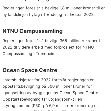
Regjeringen foreslår å bevilge 1,8 millioner kroner til en
ny landslinje i flyfag i Trøndelag fra høsten 2022.
NTNU Campussamling
Regjeringen foreslår å bevilge 365 millioner kroner i
2022 til videre arbeid med forprosjekt for NTNU
Campussamling i Trondheim.
Ocean Space Centre
I statsbudsjettet for 2022 foreslår regjeringen en
oppstartsbevilgning på 500 millioner kroner for
igangsetting av byggingen av Ocean Space Centre.
Oppstartsbevilgning tar utgangspunkt i en
styringsramme (P50) på 6,9 milliarder kroner og en