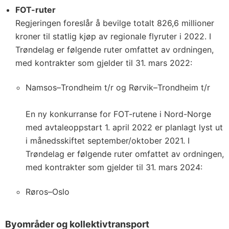
FOT-ruter
Regjeringen foreslår å bevilge totalt 826,6 millioner
kroner til statlig kjøp av regionale flyruter i 2022. I
Trøndelag er følgende ruter omfattet av ordningen,
med kontrakter som gjelder til 31. mars 2022:
Namsos–Trondheim t/r og Rørvik–Trondheim t/r
En ny konkurranse for FOT-rutene i Nord-Norge
med avtaleoppstart 1. april 2022 er planlagt lyst ut
i månedsskiftet september/oktober 2021. I
Trøndelag er følgende ruter omfattet av ordningen,
med kontrakter som gjelder til 31. mars 2024:
Røros–Oslo
Byområder og kollektivtransport