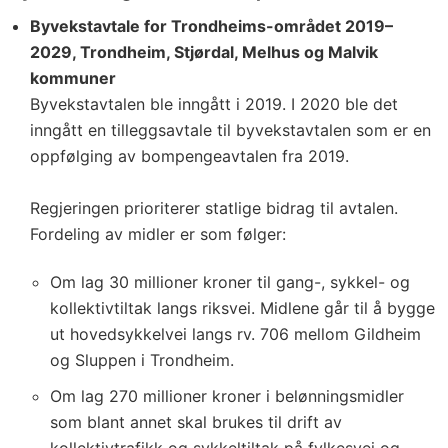
Byvekstavtale for Trondheims-området 2019–
2029, Trondheim, Stjørdal, Melhus og Malvik
kommuner
Byvekstavtalen ble inngått i 2019. I 2020 ble det
inngått en tilleggsavtale til byvekstavtalen som er en
oppfølging av bompengeavtalen fra 2019.
Regjeringen prioriterer statlige bidrag til avtalen.
Fordeling av midler er som følger:
Om lag 30 millioner kroner til gang-, sykkel- og
kollektivtiltak langs riksvei. Midlene går til å bygge
ut hovedsykkelvei langs rv. 706 mellom Gildheim
og Sluppen i Trondheim.
Om lag 270 millioner kroner i belønningsmidler
som blant annet skal brukes til drift av