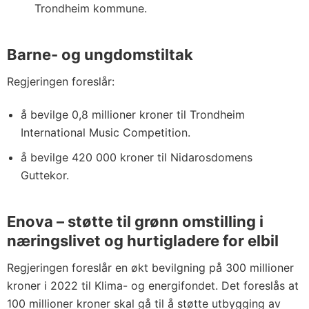
Trondheim kommune.
Barne- og ungdomstiltak
Regjeringen foreslår:
å bevilge 0,8 millioner kroner til Trondheim
International Music Competition.
å bevilge 420 000 kroner til Nidarosdomens
Guttekor.
Enova – støtte til grønn omstilling i
næringslivet og hurtigladere for elbil
Regjeringen foreslår en økt bevilgning på 300 millioner
kroner i 2022 til Klima- og energifondet. Det foreslås at
100 millioner kroner skal gå til å støtte utbygging av