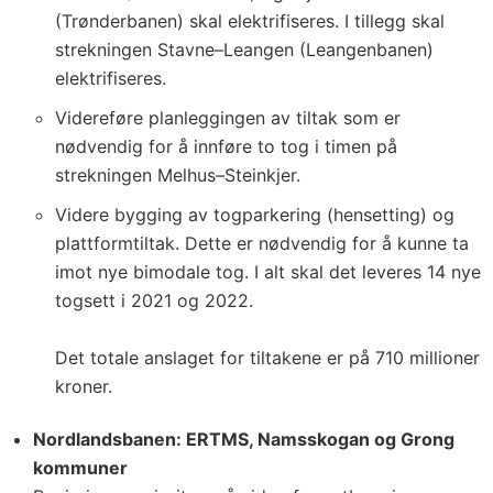
(Trønderbanen) skal elektrifiseres. I tillegg skal
strekningen Stavne–Leangen (Leangenbanen)
elektrifiseres.
Videreføre planleggingen av tiltak som er
nødvendig for å innføre to tog i timen på
strekningen Melhus–Steinkjer.
Videre bygging av togparkering (hensetting) og
plattformtiltak. Dette er nødvendig for å kunne ta
imot nye bimodale tog. I alt skal det leveres 14 nye
togsett i 2021 og 2022.
Det totale anslaget for tiltakene er på 710 millioner
kroner.
Nordlandsbanen: ERTMS, Namsskogan og Grong
kommuner