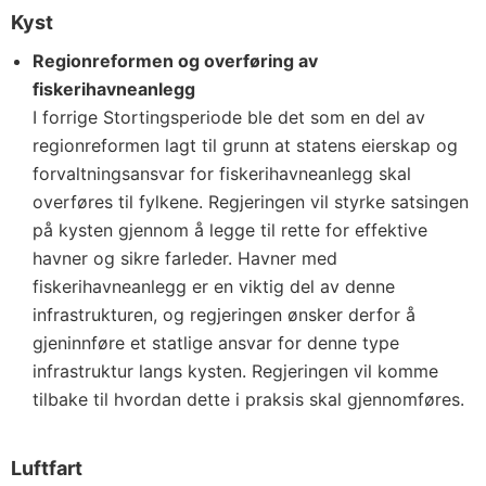
Kyst
Regionreformen og overføring av
fiskerihavneanlegg
I forrige Stortingsperiode ble det som en del av
regionreformen lagt til grunn at statens eierskap og
forvaltningsansvar for fiskerihavneanlegg skal
overføres til fylkene. Regjeringen vil styrke satsingen
på kysten gjennom å legge til rette for effektive
havner og sikre farleder. Havner med
fiskerihavneanlegg er en viktig del av denne
infrastrukturen, og regjeringen ønsker derfor å
gjeninnføre et statlige ansvar for denne type
infrastruktur langs kysten. Regjeringen vil komme
tilbake til hvordan dette i praksis skal gjennomføres.
Luftfart