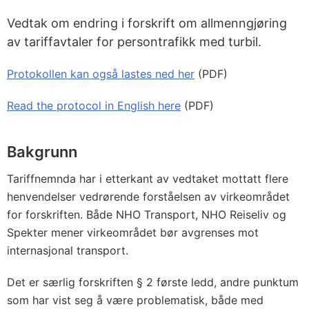
Vedtak om endring i forskrift om allmenngjøring
av tariffavtaler for persontrafikk med turbil.
Protokollen kan også lastes ned her
(PDF)
Read the protocol in English here
(PDF)
Bakgrunn
Tariffnemnda har i etterkant av vedtaket mottatt flere
henvendelser vedrørende forståelsen av virkeområdet
for forskriften. Både NHO Transport, NHO Reiseliv og
Spekter mener virkeområdet bør avgrenses mot
internasjonal transport.
Det er særlig forskriften § 2 første ledd, andre punktum
som har vist seg å være problematisk, både med