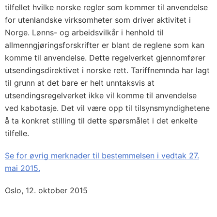
tilfellet hvilke norske regler som kommer til anvendelse
for utenlandske virksomheter som driver aktivitet i
Norge. Lønns- og arbeidsvilkår i henhold til
allmenngjøringsforskrifter er blant de reglene som kan
komme til anvendelse. Dette regelverket gjennomfører
utsendingsdirektivet i norske rett. Tariffnemnda har lagt
til grunn at det bare er helt unntaksvis at
utsendingsregelverket ikke vil komme til anvendelse
ved kabotasje. Det vil være opp til tilsynsmyndighetene
å ta konkret stilling til dette spørsmålet i det enkelte
tilfelle.
Se for øvrig merknader til bestemmelsen i vedtak 27.
mai 2015.
Oslo, 12. oktober 2015