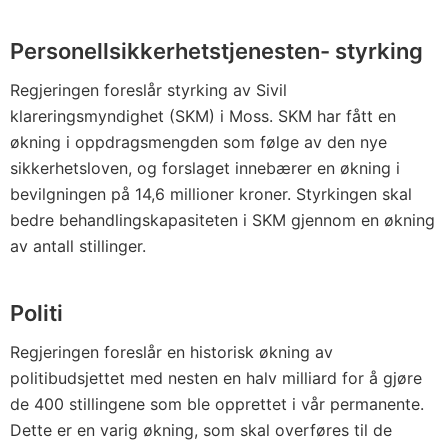
Personellsikkerhetstjenesten- styrking
Regjeringen foreslår styrking av Sivil
klareringsmyndighet (SKM) i Moss. SKM har fått en
økning i oppdragsmengden som følge av den nye
sikkerhetsloven, og forslaget innebærer en økning i
bevilgningen på 14,6 millioner kroner. Styrkingen skal
bedre behandlingskapasiteten i SKM gjennom en økning
av antall stillinger.
Politi
Regjeringen foreslår en historisk økning av
politibudsjettet med nesten en halv milliard for å gjøre
de 400 stillingene som ble opprettet i vår permanente.
Dette er en varig økning, som skal overføres til de