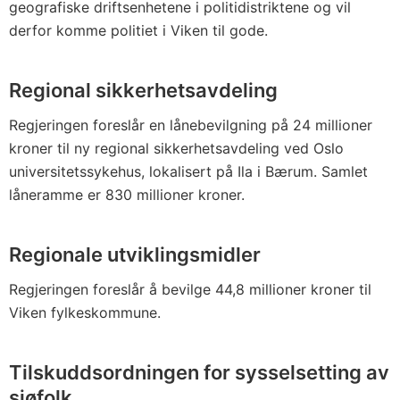
geografiske driftsenhetene i politidistriktene og vil
derfor komme politiet i Viken til gode.
Regional sikkerhetsavdeling
Regjeringen foreslår en lånebevilgning på 24 millioner
kroner til ny regional sikkerhetsavdeling ved Oslo
universitetssykehus, lokalisert på Ila i Bærum. Samlet
låneramme er 830 millioner kroner.
Regionale utviklingsmidler
Regjeringen foreslår å bevilge 44,8 millioner kroner til
Viken fylkeskommune.
Tilskuddsordningen for sysselsetting av
sjøfolk