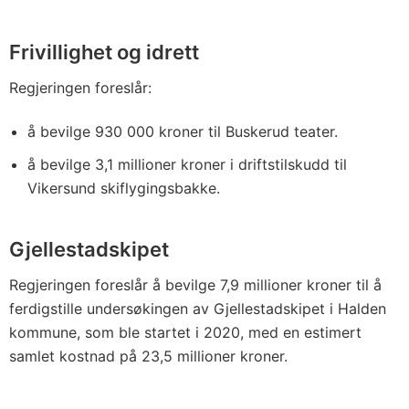
Frivillighet og idrett
Regjeringen foreslår:
å bevilge 930 000 kroner til Buskerud teater.
å bevilge 3,1 millioner kroner i driftstilskudd til
Vikersund skiflygingsbakke.
Gjellestadskipet
Regjeringen foreslår å bevilge 7,9 millioner kroner til å
ferdigstille undersøkingen av Gjellestadskipet i Halden
kommune, som ble startet i 2020, med en estimert
samlet kostnad på 23,5 millioner kroner.