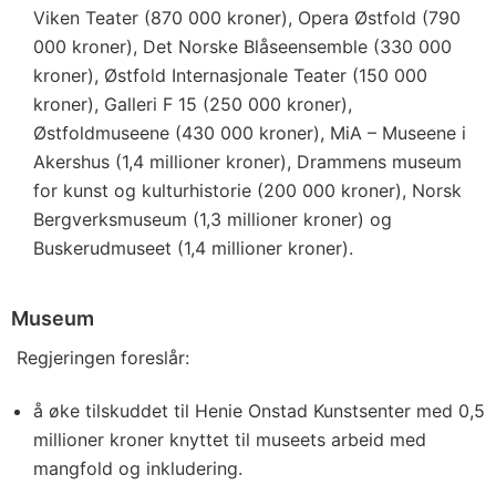
Viken Teater (870 000 kroner), Opera Østfold (790
000 kroner), Det Norske Blåseensemble (330 000
kroner), Østfold Internasjonale Teater (150 000
kroner), Galleri F 15 (250 000 kroner),
Østfoldmuseene (430 000 kroner), MiA – Museene i
Akershus (1,4 millioner kroner), Drammens museum
for kunst og kulturhistorie (200 000 kroner), Norsk
Bergverksmuseum (1,3 millioner kroner) og
Buskerudmuseet (1,4 millioner kroner).
Museum
Regjeringen foreslår:
å øke tilskuddet til Henie Onstad Kunstsenter med 0,5
millioner kroner knyttet til museets arbeid med
mangfold og inkludering.