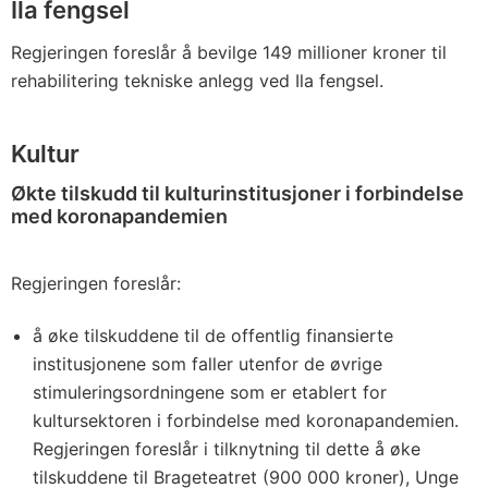
Ila fengsel
Regjeringen foreslår å bevilge 149 millioner kroner til
rehabilitering tekniske anlegg ved Ila fengsel.
Kultur
Økte tilskudd til kulturinstitusjoner i forbindelse
med koronapandemien
Regjeringen foreslår:
å øke tilskuddene til de offentlig finansierte
institusjonene som faller utenfor de øvrige
stimuleringsordningene som er etablert for
kultursektoren i forbindelse med koronapandemien.
Regjeringen foreslår i tilknytning til dette å øke
tilskuddene til Brageteatret (900 000 kroner), Unge