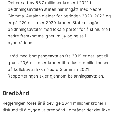
Det er satt av 56,7 millioner kroner i 2021 til
belønningsavtalen staten har inngått med Nedre
Glomma. Avtalen gjelder for perioden 2020–2023 og
er på 220 millioner 2020-kroner. Staten inngår
belønningsavtaler med lokale parter for å stimulere til
bedre fremkommelighet, miljø og helse i
byområdene.
I tråd med bompengeavtalen fra 2019 er det lagt til
grunn 20,6 millioner kroner til reduserte billettpriser
på kollektivtrafikk i Nedre Glomma i 2021.
Rapporteringen skjer gjennom belønningsavtalen.
Bredbånd
Regjeringen foreslår å bevilge 264,1 millioner kroner i
tilskudd til å bygge ut bredbånd i områder der det ikke