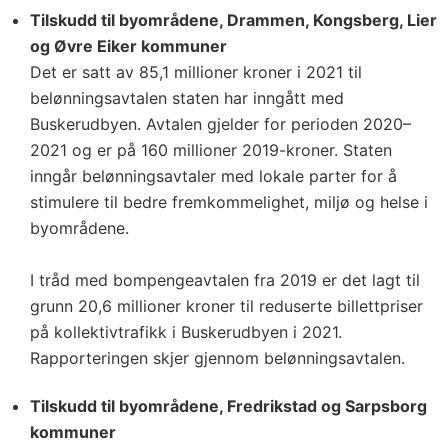
Tilskudd til byområdene, Drammen, Kongsberg, Lier
og Øvre Eiker kommuner
Det er satt av 85,1 millioner kroner i 2021 til
belønningsavtalen staten har inngått med
Buskerudbyen. Avtalen gjelder for perioden 2020–
2021 og er på 160 millioner 2019-kroner. Staten
inngår belønningsavtaler med lokale parter for å
stimulere til bedre fremkommelighet, miljø og helse i
byområdene.
I tråd med bompengeavtalen fra 2019 er det lagt til
grunn 20,6 millioner kroner til reduserte billettpriser
på kollektivtrafikk i Buskerudbyen i 2021.
Rapporteringen skjer gjennom belønningsavtalen.
Tilskudd til byområdene, Fredrikstad og Sarpsborg
kommuner