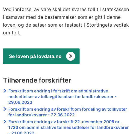
Ved innførsel av vare skal det svares toll til statskassen
i samsvar med de bestemmelser som er gitt i denne
loven, og de satser som er fastsatt i Stortingets vedtak
om toll.
Se loven på lovdata.no
Tilhørende forskrifter
Forskrift om endring i forskrift om administrative
nedsettelser av tollavgiftssatser for landbruksvarer -
29.06.2023
Forskrift om endring av forskrift om fordeling av tollkvoter
for landbruksvarer - 22.06.2022
Forskrift om endring av forskrift 22. desember 2005 nr.
1723 om administrative tollnedsettelser for landbruksvarer
- 21.06.2022