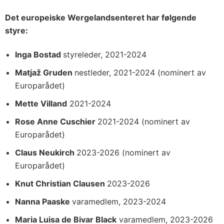
Det europeiske Wergelandsenteret har følgende
styre:
Inga Bostad
styreleder, 2021-2024
Matjaž Gruden
nestleder, 2021-2024 (nominert av
Europarådet)
Mette Villand
2021-2024
Rose Anne Cuschier
2021-2024 (nominert av
Europarådet)
Claus Neukirch
2023-2026 (nominert av
Europarådet)
Knut Christian Clausen
2023-2026
Nanna Paaske
varamedlem, 2023-2024
Maria Luisa de Bivar Black
varamedlem, 2023-2026