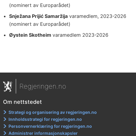
(nominert av Europarådet)
Snježana Prijić Samaržija
varamedlem, 2023-2026
(nominert av Europarådet)
Øystein Skotheim
varamedlem 2023-2026
Regjeringen.no
Om nettstedet
Strategi og organisering av regjeringen.no
Innholdsstrategi for regjeringen.no
Personvernerklæring for regjeringen.no
Administrer informasjonskapsler