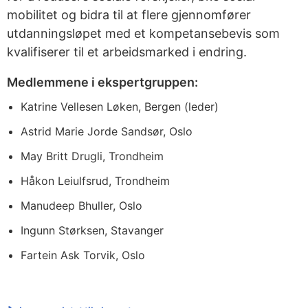
mobilitet og bidra til at flere gjennomfører
utdanningsløpet med et kompetansebevis som
kvalifiserer til et arbeidsmarked i endring.
Medlemmene i ekspertgruppen:
Katrine Vellesen Løken, Bergen (leder)
Astrid Marie Jorde Sandsør, Oslo
May Britt Drugli, Trondheim
Håkon Leiulfsrud, Trondheim
Manudeep Bhuller, Oslo
Ingunn Størksen, Stavanger
Fartein Ask Torvik, Oslo