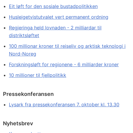
Eit løft for den sosiale bustadpolitikken
Husleigetvistutvalet vert permanent ordning
Regjeringa held lovnaden - 2 milliardar til
distriktsløftet
100 millionar kroner til reiseliv og arktisk teknologi i
Nord-Noreg
Forskningsløft for regionene - 6 milliarder kroner
10 millioner til fjellpolitikk
Pressekonferansen
Lysark fra pressekonferansen 7. oktober kl. 13.30
Nyhetsbrev