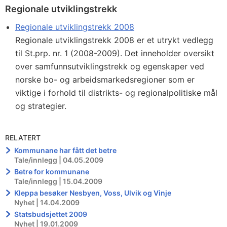
Regionale utviklingstrekk
Regionale utviklingstrekk 2008
Regionale utviklingstrekk 2008 er et utrykt vedlegg
til St.prp. nr. 1 (2008-2009). Det inneholder oversikt
over samfunnsutviklingstrekk og egenskaper ved
norske bo- og arbeidsmarkedsregioner som er
viktige i forhold til distrikts- og regionalpolitiske mål
og strategier.
RELATERT
Kommunane har fått det betre
Tale/innlegg | 04.05.2009
Betre for kommunane
Tale/innlegg | 15.04.2009
Kleppa besøker Nesbyen, Voss, Ulvik og Vinje
Nyhet | 14.04.2009
Statsbudsjettet 2009
Nyhet | 19.01.2009