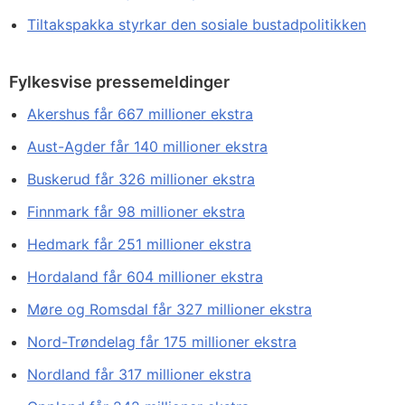
Tiltakspakka styrkar den sosiale bustadpolitikken
Fylkesvise pressemeldinger
Akershus får 667 millioner ekstra
Aust-Agder får 140 millioner ekstra
Buskerud får 326 millioner ekstra
Finnmark får 98 millioner ekstra
Hedmark får 251 millioner ekstra
Hordaland får 604 millioner ekstra
Møre og Romsdal får 327 millioner ekstra
Nord-Trøndelag får 175 millioner ekstra
Nordland får 317 millioner ekstra