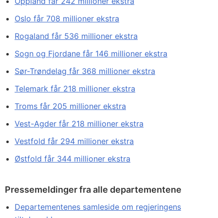
Oppland får 242 millioner ekstra
Oslo får 708 millioner ekstra
Rogaland får 536 millioner ekstra
Sogn og Fjordane får 146 millioner ekstra
Sør-Trøndelag får 368 millioner ekstra
Telemark får 218 millioner ekstra
Troms får 205 millioner ekstra
Vest-Agder får 218 millioner ekstra
Vestfold får 294 millioner ekstra
Østfold får 344 millioner ekstra
Pressemeldinger fra alle departementene
Departementenes samleside om regjeringens