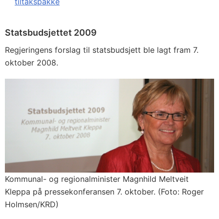
tiltakspakke
Statsbudsjettet 2009
Regjeringens forslag til statsbudsjett ble lagt fram 7.
oktober 2008.
Kommunal- og regionalminister Magnhild Meltveit
Kleppa på pressekonferansen 7. oktober. (Foto: Roger
Holmsen/KRD)