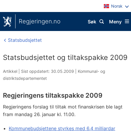
Norsk
Regjeringen.no
Søk
Meny
Statsbudsjettet
Statsbudsjettet og tiltakspakke 2009
Artikkel |
Sist oppdatert: 30.05.2009
|
Kommunal- og
distriktsdepartementet
Regjeringens tiltakspakke 2009
Regjeringens forslag til tiltak mot finanskrisen ble lagt
fram mandag 26. januar kl. 11.00.
Kommunebudsjettene styrkes med 6,4 milliardar