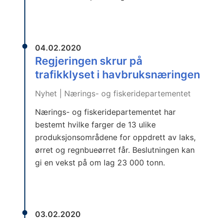
04.02.2020
Regjeringen skrur på
trafikklyset i havbruksnæringen
Nyhet | Nærings- og fiskeridepartementet
Nærings- og fiskeridepartementet har
bestemt hvilke farger de 13 ulike
produksjonsområdene for oppdrett av laks,
ørret og regnbueørret får. Beslutningen kan
gi en vekst på om lag 23 000 tonn.
03.02.2020