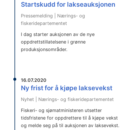
Startskudd for lakseauksjonen
Pressemelding | Nærings- og
fiskeridepartementet
I dag starter auksjonen av de nye
oppdrettstillatelsene i grønne
produksjonsområder.
16.07.2020
Ny frist for å kjøpe laksevekst
Nyhet | Nærings- og fiskeridepartementet
Fiskeri- og sjømatministeren utsetter
tidsfristene for oppdrettere til å kjøpe vekst
og melde seg på til auksjonen av laksevekst.