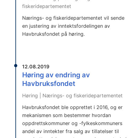
fiskeridepartementet
Nærings- og fiskeridepartementet vil sende
en justering av inntektsfordelingen av
Havbruksfondet på høring.
12.08.2019
Høring av endring av
Havbruksfondet
Høring | Nærings- og fiskeridepartementet
Havbruksfondet ble opprettet i 2016, og er
mekanismen som bestemmer hvordan
oppdrettskommuner og -fylkeskommuners
andel av inntekter fra salg av tillatelser til