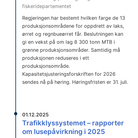
fiskeridepartementet
Regjeringen har bestemt hvilken farge de 13
produksjonsområdene for oppdrett av laks,
ørret og regnbueørret får. Beslutningen kan
gi en vekst på om lag 8 300 tonn MTB i
grønne produksjonsområder. Samtidig må
produksjonen reduseres i ett
produksjonsområde.
Kapasitetsjusteringsforskriften for 2026
sendes nå på høring. Høringsfristen er 31. juli.
01.12.2025
Trafikklyssystemet – rapporter
om lusepåvirkning i 2025