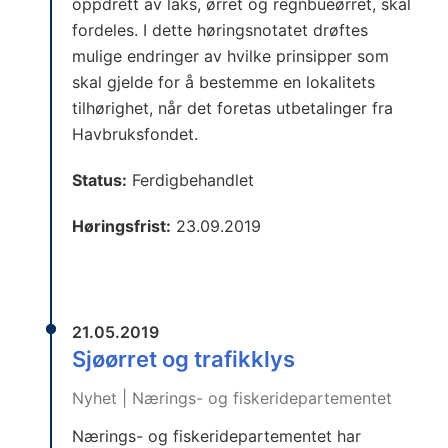
oppdrett av laks, ørret og regnbueørret, skal
fordeles. I dette høringsnotatet drøftes
mulige endringer av hvilke prinsipper som
skal gjelde for å bestemme en lokalitets
tilhørighet, når det foretas utbetalinger fra
Havbruksfondet.
Status:
Ferdigbehandlet
Høringsfrist:
23.09.2019
21.05.2019
Sjøørret og trafikklys
Nyhet | Nærings- og fiskeridepartementet
Nærings- og fiskeridepartementet har