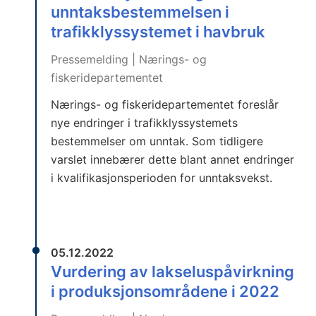
unntaksbestemmelsen i
trafikklyssystemet i havbruk
Pressemelding | Nærings- og
fiskeridepartementet
Nærings- og fiskeridepartementet foreslår
nye endringer i trafikklyssystemets
bestemmelser om unntak. Som tidligere
varslet innebærer dette blant annet endringer
i kvalifikasjonsperioden for unntaksvekst.
05.12.2022
Vurdering av lakseluspåvirkning
i produksjonsområdene i 2022