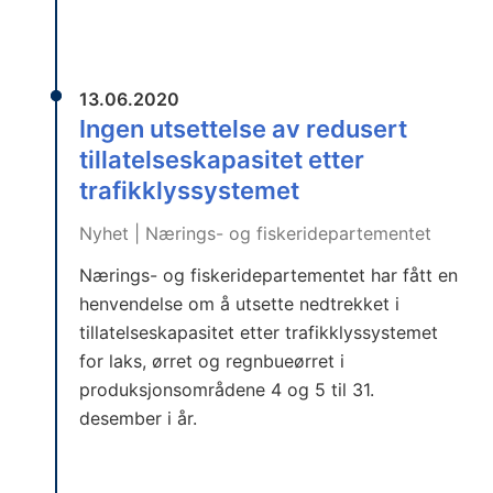
13.06.2020
Ingen utsettelse av redusert
tillatelseskapasitet etter
trafikklyssystemet
Nyhet | Nærings- og fiskeridepartementet
Nærings- og fiskeridepartementet har fått en
henvendelse om å utsette nedtrekket i
tillatelseskapasitet etter trafikklyssystemet
for laks, ørret og regnbueørret i
produksjonsområdene 4 og 5 til 31.
desember i år.