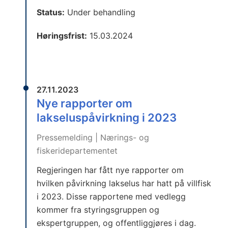
Status:
Under behandling
Høringsfrist:
15.03.2024
27.11.2023
Nye rapporter om
lakseluspåvirkning i 2023
Pressemelding | Nærings- og
fiskeridepartementet
Regjeringen har fått nye rapporter om
hvilken påvirkning lakselus har hatt på villfisk
i 2023. Disse rapportene med vedlegg
kommer fra styringsgruppen og
ekspertgruppen, og offentliggjøres i dag.