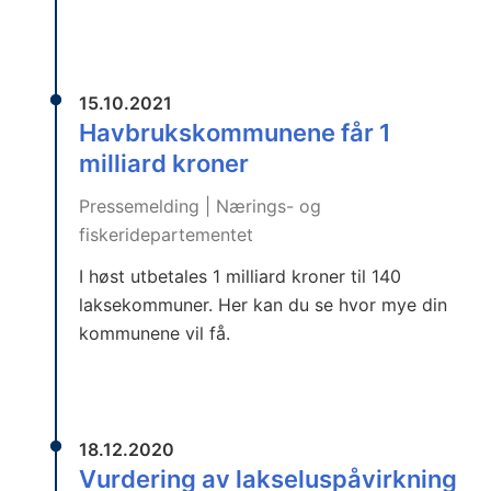
15.10.2021
Havbrukskommunene får 1
milliard kroner
Pressemelding | Nærings- og
fiskeridepartementet
I høst utbetales 1 milliard kroner til 140
laksekommuner. Her kan du se hvor mye din
kommunene vil få.
18.12.2020
Vurdering av lakseluspåvirkning