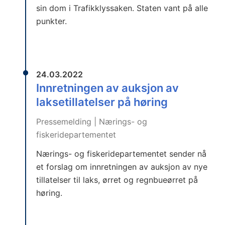
sin dom i Trafikklyssaken. Staten vant på alle
punkter.
24.03.2022
Innretningen av auksjon av
laksetillatelser på høring
Pressemelding | Nærings- og
fiskeridepartementet
Nærings- og fiskeridepartementet sender nå
et forslag om innretningen av auksjon av nye
tillatelser til laks, ørret og regnbueørret på
høring.