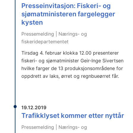
Presseinvitasjon: Fiskeri- og
sjømatministeren fargelegger
kysten
Pressemelding | Nærings- og
fiskeridepartementet
Tirsdag 4. februar klokka 12.00 presenterer
fiskeri- og sjømatminister Geir-Inge Sivertsen
hvilke farger de 13 produksjonsområdene for
oppdrett av laks, ørret og regnbueørret får.
19.12.2019
Trafikklyset kommer etter nyttår
Pressemelding | Nærings- og