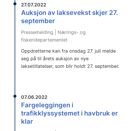
27.07.2022
Auksjon av laksevekst skjer 27.
september
Pressemelding | Nærings- og
fiskeridepartementet
Oppdretterne kan fra onsdag 27. juli melde
seg på til årets auksjon av nye
laksetillatelser, som blir holdt 27. september.
07.06.2022
Fargeleggingen i
trafikklyssystemet i havbruk er
klar