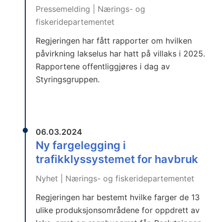
Pressemelding | Nærings- og
fiskeridepartementet
Regjeringen har fått rapporter om hvilken
påvirkning lakselus har hatt på villaks i 2025.
Rapportene offentliggjøres i dag av
Styringsgruppen.
06.03.2024
Ny fargelegging i
trafikklyssystemet for havbruk
Nyhet | Nærings- og fiskeridepartementet
Regjeringen har bestemt hvilke farger de 13
ulike produksjonsområdene for oppdrett av