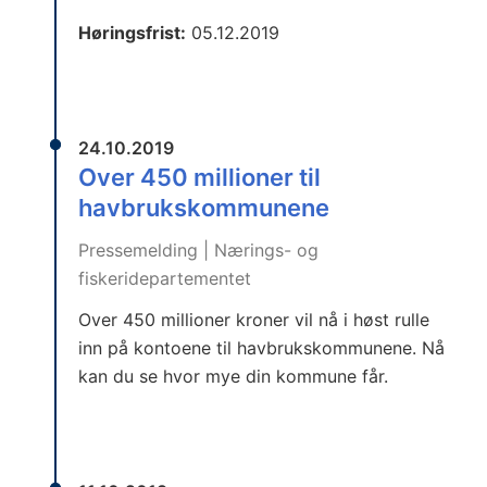
Høringsfrist:
05.12.2019
24.10.2019
Over 450 millioner til
havbrukskommunene
Pressemelding | Nærings- og
fiskeridepartementet
Over 450 millioner kroner vil nå i høst rulle
inn på kontoene til havbrukskommunene. Nå
kan du se hvor mye din kommune får.