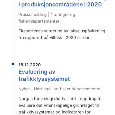
i produksjonsområdene i 2020
Pressemelding | Nærings- og
fiskeridepartementet
Ekspertenes vurdering av lakseluspåvirkning
fra oppdrett på villfisk i 2020 er klar.
18.12.2020
Evaluering av
trafikklyssystemet
Nyhet | Nærings- og fiskeridepartementet
Norges forskningsråd har fått i oppdrag å
evaluere det vitenskapelige grunnlaget til
trafikklyssystemet og indikatoren for