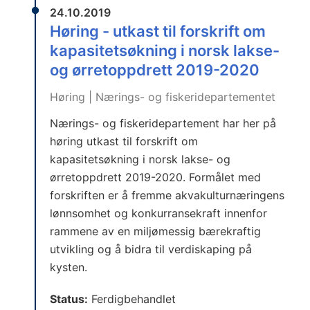
24.10.2019
Høring - utkast til forskrift om
kapasitetsøkning i norsk lakse-
og ørretoppdrett 2019-2020
Høring | Nærings- og fiskeridepartementet
Nærings- og fiskeridepartement har her på
høring utkast til forskrift om
kapasitetsøkning i norsk lakse- og
ørretoppdrett 2019-2020. Formålet med
forskriften er å fremme akvakulturnæringens
lønnsomhet og konkurransekraft innenfor
rammene av en miljømessig bærekraftig
utvikling og å bidra til verdiskaping på
kysten.
Status:
Ferdigbehandlet