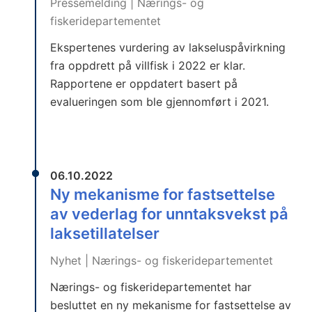
Pressemelding | Nærings- og
fiskeridepartementet
Ekspertenes vurdering av lakseluspåvirkning
fra oppdrett på villfisk i 2022 er klar.
Rapportene er oppdatert basert på
evalueringen som ble gjennomført i 2021.
06.10.2022
Ny mekanisme for fastsettelse
av vederlag for unntaksvekst på
laksetillatelser
Nyhet | Nærings- og fiskeridepartementet
Nærings- og fiskeridepartementet har
besluttet en ny mekanisme for fastsettelse av