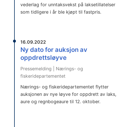
vederlag for unntaksvekst på laksetillatelser
som tidligere i år ble kjøpt til fastpris.
16.09.2022
Ny dato for auksjon av
oppdrettsløyve
Pressemelding | Nærings- og
fiskeridepartementet
Nærings- og fiskeridepartementet flytter
auksjonen av nye løyve for oppdrett av laks,
aure og regnbogeaure til 12. oktober.