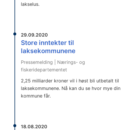
lakselus.
29.09.2020
Store inntekter til
laksekommunene
Pressemelding | Nærings- og
fiskeridepartementet
2,25 milliarder kroner vil i høst bli utbetalt til
laksekommunene. Nå kan du se hvor mye din
kommune får.
18.08.2020