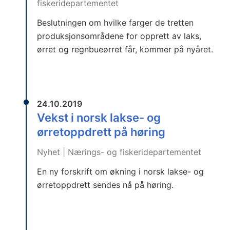
fiskeridepartementet
Beslutningen om hvilke farger de tretten
produksjonsområdene for opprett av laks,
ørret og regnbueørret får, kommer på nyåret.
24.10.2019
Vekst i norsk lakse- og
ørretoppdrett på høring
Nyhet | Nærings- og fiskeridepartementet
En ny forskrift om økning i norsk lakse- og
ørretoppdrett sendes nå på høring.