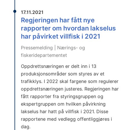
17.11.2021
Regjeringen har fått nye
rapporter om hvordan lakselus
har påvirket villfisk i 2021
Pressemelding | Nærings- og
fiskeridepartementet
Oppdrettsnæringen er delt inn i 13
produksjonsområder som styres av et
trafikklys. I 2022 skal fargene som regulerer
oppdrettsnæringen justeres. Regjeringen har
fått rapporter fra styringsgruppen og
ekspertgruppen om hvilken påvirkning
lakselus har hatt på villfisk i 2021. Disse
rapportene med vedlegg offentliggjøres i
dag.