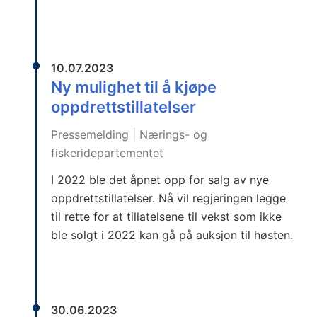
10.07.2023
Ny mulighet til å kjøpe
oppdrettstillatelser
Pressemelding | Nærings- og
fiskeridepartementet
I 2022 ble det åpnet opp for salg av nye
oppdrettstillatelser. Nå vil regjeringen legge
til rette for at tillatelsene til vekst som ikke
ble solgt i 2022 kan gå på auksjon til høsten.
30.06.2023