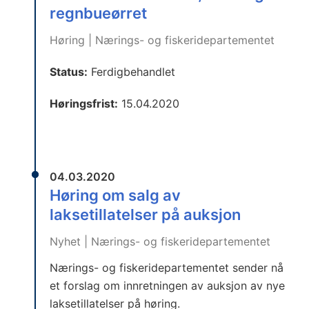
regnbueørret
Høring | Nærings- og fiskeridepartementet
Status:
Ferdigbehandlet
Høringsfrist:
15.04.2020
04.03.2020
Høring om salg av
laksetillatelser på auksjon
Nyhet | Nærings- og fiskeridepartementet
Nærings- og fiskeridepartementet sender nå
et forslag om innretningen av auksjon av nye
laksetillatelser på høring.