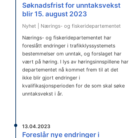
Søknadsfrist for unntaksvekst
blir 15. august 2023
Nyhet | Nærings- og fiskeridepartementet
Nærings- og fiskeridepartementet har
foreslått endringer i trafikklyssystemets
bestemmelser om unntak, og forslaget har
vært på høring. I lys av høringsinnspillene har
departementet nå kommet frem til at det
ikke blir gjort endringer i
kvalifikasjonsperioden for de som skal søke
unntaksvekst i år.
13.04.2023
Foreslår nye endringer i