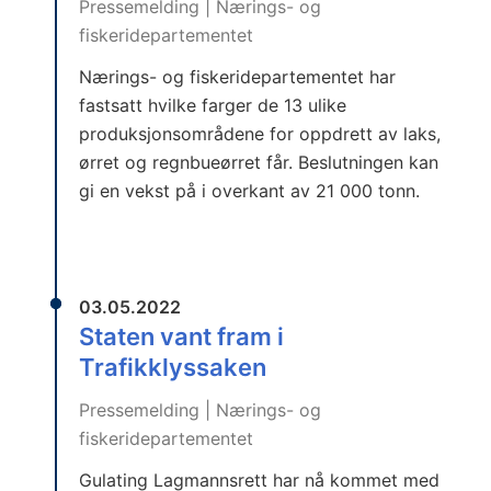
Pressemelding | Nærings- og
fiskeridepartementet
Nærings- og fiskeridepartementet har
fastsatt hvilke farger de 13 ulike
produksjonsområdene for oppdrett av laks,
ørret og regnbueørret får. Beslutningen kan
gi en vekst på i overkant av 21 000 tonn.
03.05.2022
Staten vant fram i
Trafikklyssaken
Pressemelding | Nærings- og
fiskeridepartementet
Gulating Lagmannsrett har nå kommet med